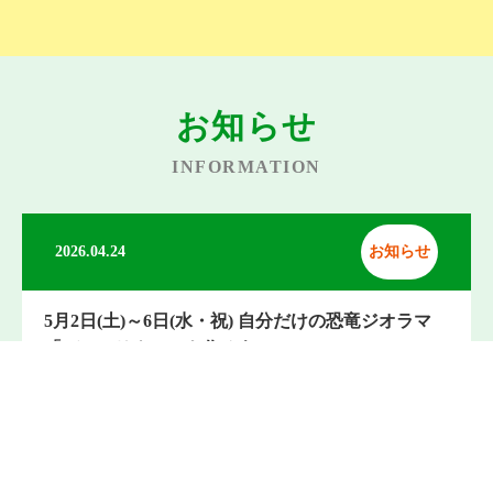
お知らせ
INFORMATION
2026.04.24
お知らせ
5月2日(土)～6日(水・祝) 自分だけの恐竜ジオラマ
「ディノリウム」を作ろう！
▶詳しくはこちら
2024.11.25
お知らせ